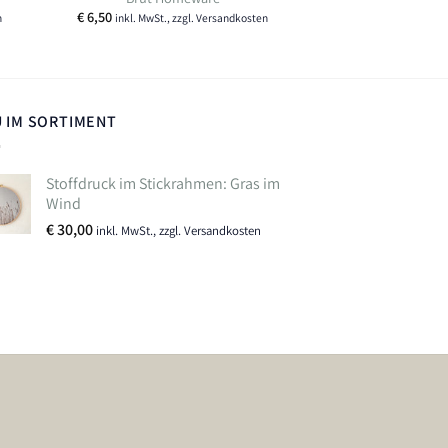
€
6,50
n
inkl. MwSt., zzgl. Versandkosten
 IM SORTIMENT
Stoffdruck im Stickrahmen: Gras im
Wind
€
30,00
inkl. MwSt., zzgl. Versandkosten